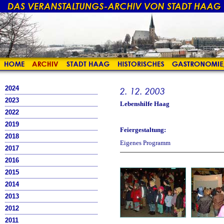
2024
2023
Lebenshilfe Haag
2022
2019
Feiergestaltung:
2018
Eigenes Programm
2017
2016
2015
2014
2013
2012
2011