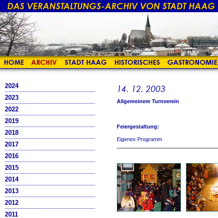
2024
2023
Allgemeinem Turnverein
2022
2019
Feiergestaltung:
2018
Eigenes Programm
2017
2016
2015
2014
2013
2012
2011