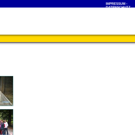
IMPRESSUM -
DATENSCHUTZ