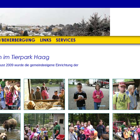
gust 2009 wurde die gemeindeeigene Einrichtung der