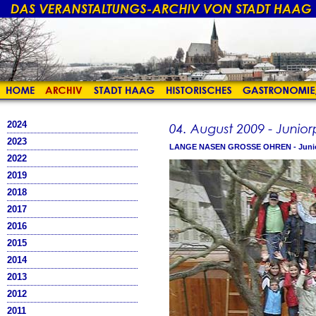
2024
2023
LANGE NASEN GROSSE OHREN - Junior
2022
2019
2018
2017
2016
2015
2014
2013
2012
2011