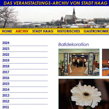
2024
2023
2022
2019
2018
2017
2016
2015
2014
2013
2012
2011