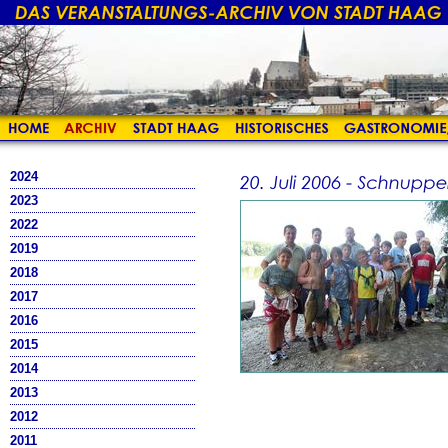
2024
2023
2022
2019
2018
2017
2016
2015
2014
2013
2012
2011