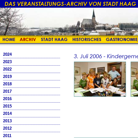
2024
2023
2022
2019
2018
2017
2016
2015
2014
2013
2012
2011