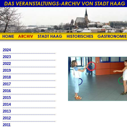
2024
2023
2022
2019
2018
2017
2016
2015
2014
2013
2012
2011