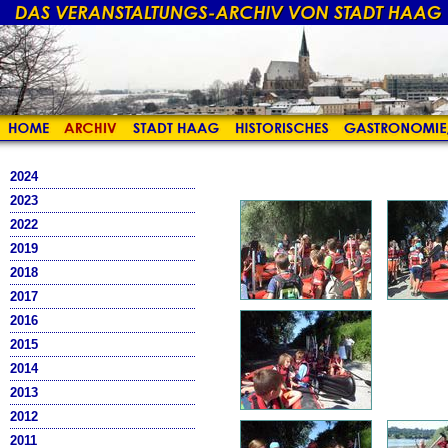
2024
2023
2022
2019
2018
2017
2016
2015
2014
2013
2012
2011